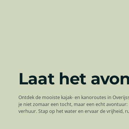
Laat het avo
Ontdek de mooiste kajak- en kanoroutes in Overijs
je niet zomaar een tocht, maar een echt avontuur: 
verhuur. Stap op het water en ervaar de vrijheid, 