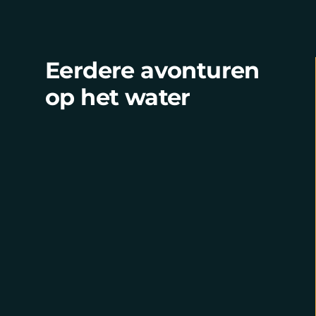
Eerdere avonturen
op het water