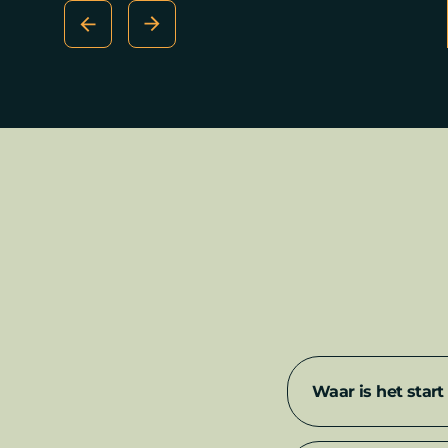
Waar is het start