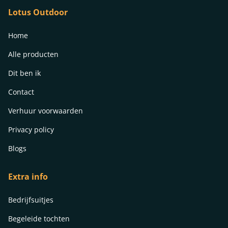
Lotus Outdoor
Home
Alle producten
Dit ben ik
Contact
Verhuur voorwaarden
Privacy policy
Blogs
Extra info
Bedrijfsuitjes
Begeleide tochten