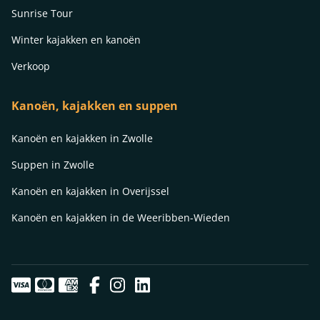
Sunrise Tour
Winter kajakken en kanoën
Verkoop
Kanoën, kajakken en suppen
Kanoën en kajakken in Zwolle
Suppen in Zwolle
Kanoën en kajakken in Overijssel
Kanoën en kajakken in de Weeribben-Wieden