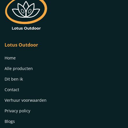
Lotus Outdoor
Home
Alle producten
Dit ben ik
Contact
Verhuur voorwaarden
Privacy policy
Blogs