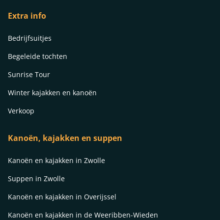
Extra info
Bedrijfsuitjes
Begeleide tochten
Sunrise Tour
Winter kajakken en kanoën
Verkoop
Kanoën, kajakken en suppen
Kanoën en kajakken in Zwolle
Suppen in Zwolle
Kanoën en kajakken in Overijssel
Kanoën en kajakken in de Weeribben-Wieden