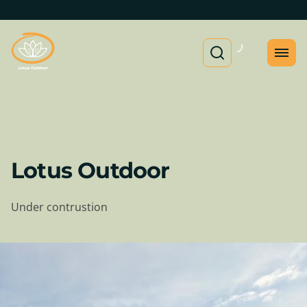
Lotus Outdoor
Under contrustion