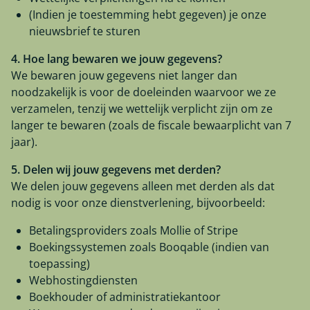
(Indien je toestemming hebt gegeven) je onze
nieuwsbrief te sturen
4. Hoe lang bewaren we jouw gegevens?
We bewaren jouw gegevens niet langer dan
noodzakelijk is voor de doeleinden waarvoor we ze
verzamelen, tenzij we wettelijk verplicht zijn om ze
langer te bewaren (zoals de fiscale bewaarplicht van 7
jaar).
5. Delen wij jouw gegevens met derden?
We delen jouw gegevens alleen met derden als dat
nodig is voor onze dienstverlening, bijvoorbeeld:
Betalingsproviders zoals Mollie of Stripe
Boekingssystemen zoals Booqable (indien van
toepassing)
Webhostingdiensten
Boekhouder of administratiekantoor