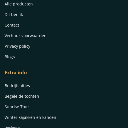
Alle producten
Dit ben ik
Contact
Verhuur voorwaarden
Privacy policy
Blogs
Extra info
Bedrijfsuitjes
Begeleide tochten
Sunrise Tour
Winter kajakken en kanoën
Verkoop