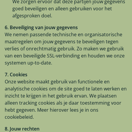
We zorgen ervoor dat deze partijen jouw gegevens
goed beveiligen en alleen gebruiken voor het
afgesproken doel.
6. Beveiliging van jouw gegevens
We nemen passende technische en organisatorische
maatregelen om jouw gegevens te beveiligen tegen
verlies of onrechtmatig gebruik. Zo maken we gebruik
van een beveiligde SSL-verbinding en houden we onze
systemen up-to-date.
7. Cookies
Onze website maakt gebruik van functionele en
analytische cookies om de site goed te laten werken en
inzicht te krijgen in het gebruik ervan. We plaatsen
alleen tracking cookies als je daar toestemming voor
hebt gegeven. Meer hierover lees je in ons
cookiebeleid.
8. Jouw rechten