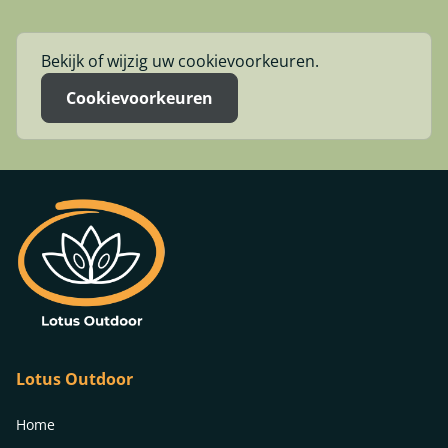
Bekijk of wijzig uw cookievoorkeuren.
Cookievoorkeuren
Lotus Outdoor
Home