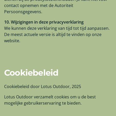
contact opnemen met de Autoriteit
Persoonsgegevens.
10. Wijzigingen in deze privacyverklaring
We kunnen deze verklaring van tijd tot tijd aanpassen.
De meest actuele versie is altijd te vinden op onze
website.
Cookiebeleid
Cookiebeleid door Lotus Outdoor, 2025
Lotus Outdoor verzamelt cookies om u de best
mogelijke gebruikerservaring te bieden.