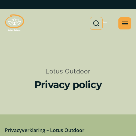
Lotus Outdoor
Privacy policy
Privacyverklaring – Lotus Outdoor