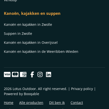
Kanoën, kajakken en suppen
Kanoën en kajakken in Zwolle
Suppen in Zwolle
Kanoën en kajakken in Overijssel
Kanoën en kajakken in de Weeribben-Wieden
2026 Lotus Outdoor. All right reserved. |
Privacy policy
|
Powered by Booqable
Home
Alle producten
Dit ben ik
Contact