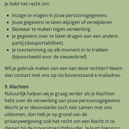
Je hebt het recht om:
Inzage te vragen in jouw persoonsgegevens
Jouw gegevens te laten wijzigen of verwijderen
Bezwaar te maken tegen verwerking
Je gegevens over te laten dragen aan een andere
partij (dataportabiliteit)
Je toestemming op elk moment in te trekken
(bijvoorbeeld voor de nieuwsbrief)
Wil je gebruik maken van een van deze rechten? Neem
dan contact met ons op via bovenstaand e-mailadres.
9. Klachten
Natuurlijk helpen wij je graag verder als je klachten
hebt over de verwerking van jouw persoonsgegevens.
Mocht je er desondanks toch niet samen met ons
uitkomen, dan heb je op grond van de
privacywetgeving ook het recht om een klacht in te
dienen bij de privacytoezichthouder. Je kunt hiervoor