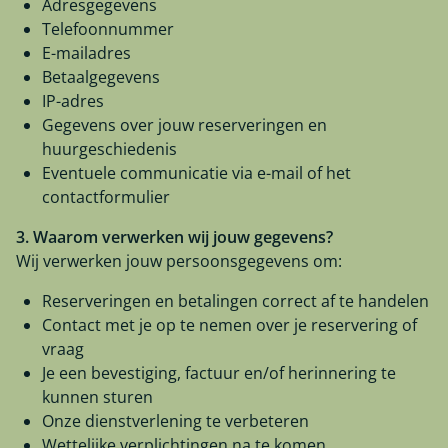
Adresgegevens
Telefoonnummer
E-mailadres
Betaalgegevens
IP-adres
Gegevens over jouw reserveringen en
huurgeschiedenis
Eventuele communicatie via e-mail of het
contactformulier
3. Waarom verwerken wij jouw gegevens?
Wij verwerken jouw persoonsgegevens om:
Reserveringen en betalingen correct af te handelen
Contact met je op te nemen over je reservering of
vraag
Je een bevestiging, factuur en/of herinnering te
kunnen sturen
Onze dienstverlening te verbeteren
Wettelijke verplichtingen na te komen