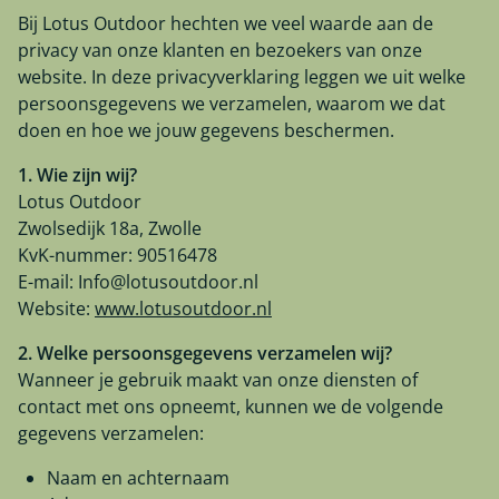
Bij Lotus Outdoor hechten we veel waarde aan de
privacy van onze klanten en bezoekers van onze
website. In deze privacyverklaring leggen we uit welke
persoonsgegevens we verzamelen, waarom we dat
doen en hoe we jouw gegevens beschermen.
1. Wie zijn wij?
Lotus Outdoor
Zwolsedijk 18a, Zwolle
KvK-nummer: 90516478
E-mail:
Info@lotusoutdoor.nl
Website:
www.lotusoutdoor.nl
2. Welke persoonsgegevens verzamelen wij?
Wanneer je gebruik maakt van onze diensten of
contact met ons opneemt, kunnen we de volgende
gegevens verzamelen:
Naam en achternaam