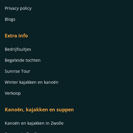
Privacy policy
Blogs
Extra info
Bedrijfsuitjes
Begeleide tochten
Sunrise Tour
Winter kajakken en kanoën
Verkoop
Kanoën, kajakken en suppen
Kanoën en kajakken in Zwolle