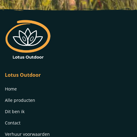
Lotus Outdoor
Home
Alle producten
Dit ben ik
Contact
Verhuur voorwaarden