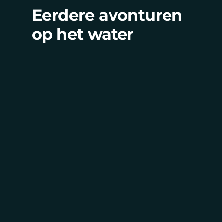
Eerdere avonturen
op het water