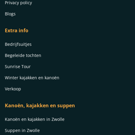
Privacy policy
Blogs
Extra info
Bedrijfsuitjes
Begeleide tochten
Sunrise Tour
Winter kajakken en kanoën
Verkoop
Kanoën, kajakken en suppen
Kanoën en kajakken in Zwolle
Suppen in Zwolle