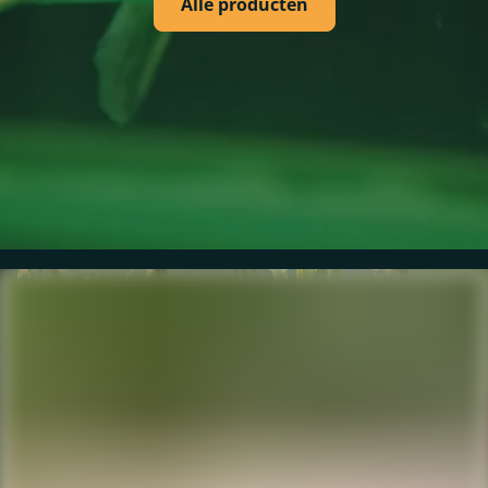
Alle producten