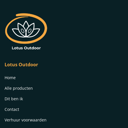
Lotus Outdoor
Home
Alle producten
Dit ben ik
Contact
Verhuur voorwaarden