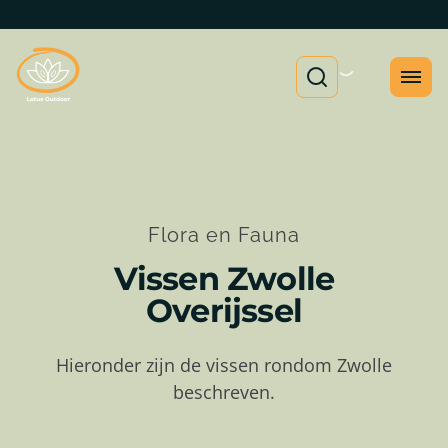
Flora en Fauna
Vissen Zwolle
Overijssel
Hieronder zijn de vissen rondom Zwolle
beschreven.