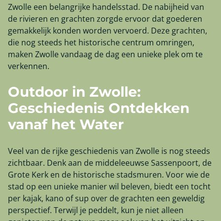
Zwolle een belangrijke handelsstad. De nabijheid van
de rivieren en grachten zorgde ervoor dat goederen
gemakkelijk konden worden vervoerd. Deze grachten,
die nog steeds het historische centrum omringen,
maken Zwolle vandaag de dag een unieke plek om te
verkennen.
Outdoor in Zwolle:
Geschiedenis Ontdekken
vanaf het Water
Veel van de rijke geschiedenis van Zwolle is nog steeds
zichtbaar. Denk aan de middeleeuwse Sassenpoort, de
Grote Kerk en de historische stadsmuren. Voor wie de
stad op een unieke manier wil beleven, biedt een tocht
per kajak, kano of sup over de grachten een geweldig
perspectief. Terwijl je peddelt, kun je niet alleen