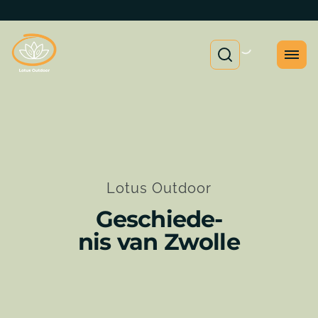
Lotus Outdoor
Geschiede-
nis van Zwolle