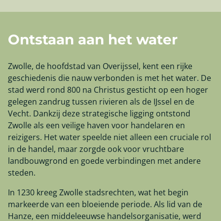
Ontstaan aan het water
Zwolle, de hoofdstad van Overijssel, kent een rijke
geschiedenis die nauw verbonden is met het water. De
stad werd rond 800 na Christus gesticht op een hoger
gelegen zandrug tussen rivieren als de IJssel en de
Vecht. Dankzij deze strategische ligging ontstond
Zwolle als een veilige haven voor handelaren en
reizigers. Het water speelde niet alleen een cruciale rol
in de handel, maar zorgde ook voor vruchtbare
landbouwgrond en goede verbindingen met andere
steden.
In 1230 kreeg Zwolle stadsrechten, wat het begin
markeerde van een bloeiende periode. Als lid van de
Hanze, een middeleeuwse handelsorganisatie, werd