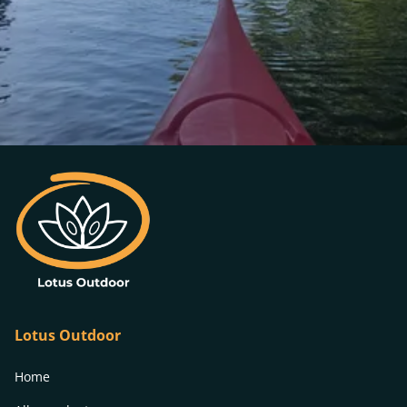
Lotus Outdoor
Home