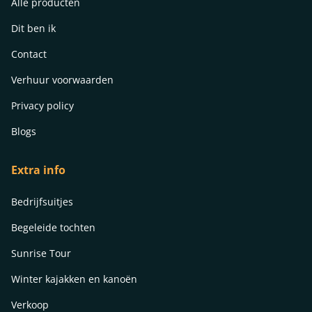
Alle producten
Dit ben ik
Contact
Verhuur voorwaarden
Privacy policy
Blogs
Extra info
Bedrijfsuitjes
Begeleide tochten
Sunrise Tour
Winter kajakken en kanoën
Verkoop